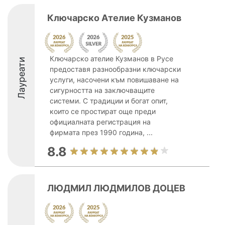
Ключарско Ателие Кузманов
Ключарско ателие Кузманов в Русе
Лауреати
предоставя разнообразни ключарски
услуги, насочени към повишаване на
сигурността на заключващите
системи. С традиции и богат опит,
които се простират още преди
официалната регистрация на
фирмата през 1990 година, ...
8.8
ЛЮДМИЛ ЛЮДМИЛОВ ДОЦЕВ