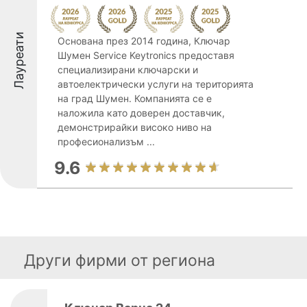
Лауреати
Основана през 2014 година, Ключар
Шумен Service Keytronics предоставя
специализирани ключарски и
автоелектрически услуги на територията
на град Шумен. Компанията се е
наложила като доверен доставчик,
демонстрирайки високо ниво на
професионализъм ...
9.6
Други фирми от региона