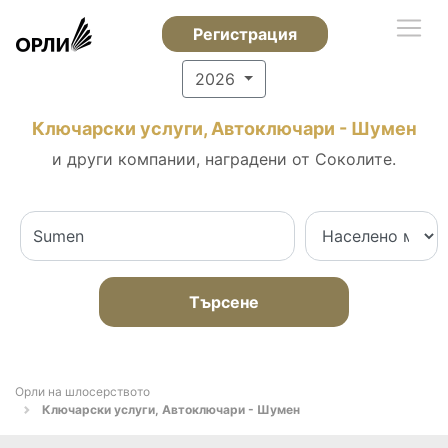
Регистрация
2026
Ключарски услуги, Автоключари - Шумен
и други компании, наградени от Соколите.
Търсене
Орли на шлосерството
Ключарски услуги, Автоключари - Шумен