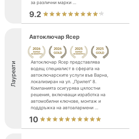
за различни марки ...
9.2
Автоключар Ясер
Автоключар Ясер представлява
Лауреати
водещ специалист в сферата на
автоключарските услуги във Варна,
локализиран на ул. „Прилеп“ 8.
Компанията осигурява цялостни
решения, включващи изработка на
автомобилни ключове, монтаж и
поддръжка на автоалармени ...
10