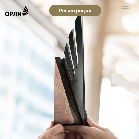
Регистрация