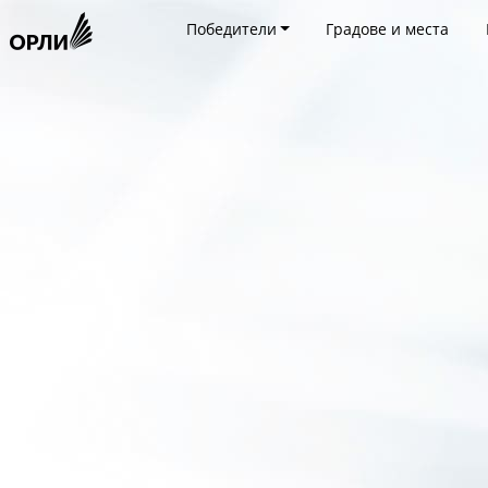
Победители
Градове и места