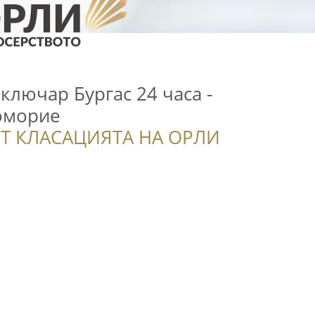
ключар Бургас 24 часа -
оморие
Т КЛАСАЦИЯТА НА ОРЛИ