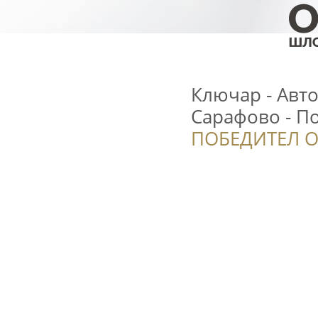
Ключар - Авто
Сарафово - П
ПОБЕДИТЕЛ О