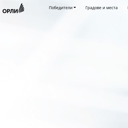
Победители
Градове и места