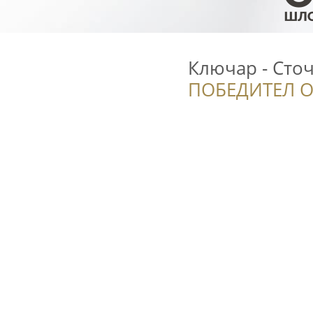
Ключар - Сточ
ПОБЕДИТЕЛ О