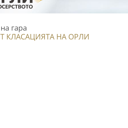
на гара
Т КЛАСАЦИЯТА НА ОРЛИ