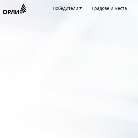
Победители
Градове и места