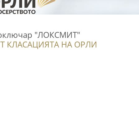
тоключар "ЛОКСМИТ"
Т КЛАСАЦИЯТА НА ОРЛИ