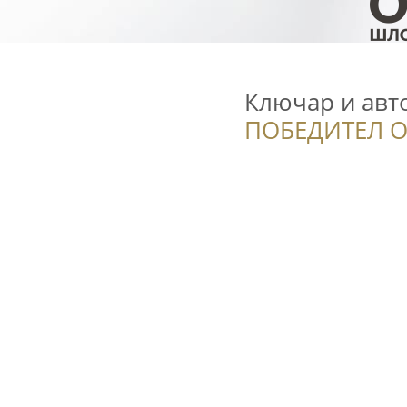
Ключар и ав
ПОБЕДИТЕЛ О