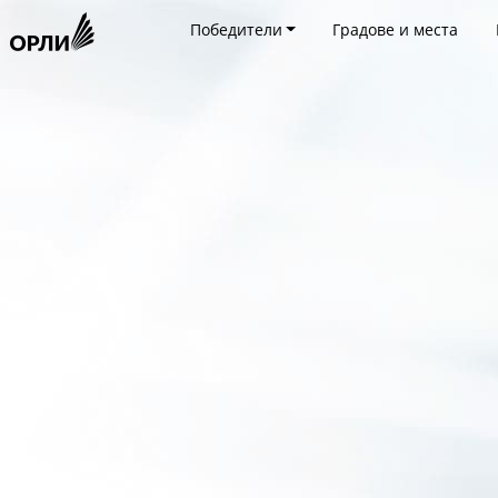
Победители
Градове и места