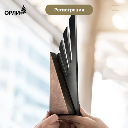
Регистрация