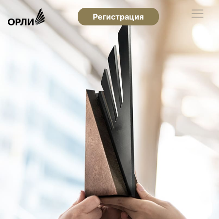
Регистрация